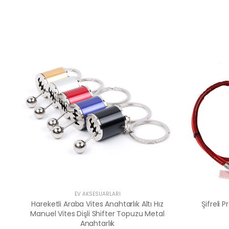
EV AKSESUARLARI
Hareketli Araba Vites Anahtarlık Altı Hız
Şifreli P
Manuel Vites Dişli Shifter Topuzu Metal
Anahtarlık