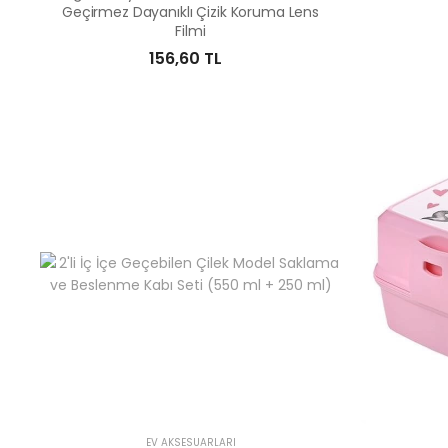
Geçirmez Dayanıklı Çizik Koruma Lens
Filmi
156,60 TL
EV AKSESUARLARI