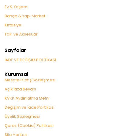
Ev & Yaşam
Bahçe & Yapı Market
Kırtasiye
Takı ve Aksesuar
Sayfalar
İADE VE DEĞİŞİM POLİTİKASI
Kurumsal
Mesafeli Satış Sözleşmesi
Açık Rıza Beyanı
KVKK Aydınlatma Metni
Değişim ve İade Politikası
Üyelik Sözleşmesi
Çerez (Cookie) Politikası
Site Haritası