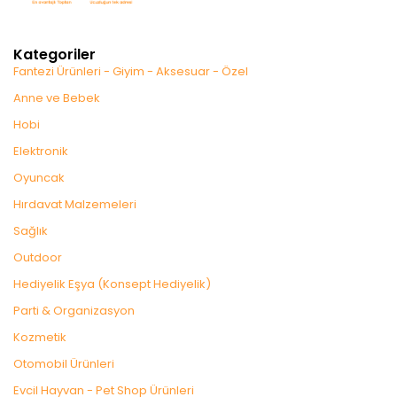
Kategoriler
Fantezi Ürünleri - Giyim - Aksesuar - Özel
Anne ve Bebek
Hobi
Elektronik
Oyuncak
Hırdavat Malzemeleri
Sağlık
Outdoor
Hediyelik Eşya (Konsept Hediyelik)
Parti & Organizasyon
Kozmetik
Otomobil Ürünleri
Evcil Hayvan - Pet Shop Ürünleri