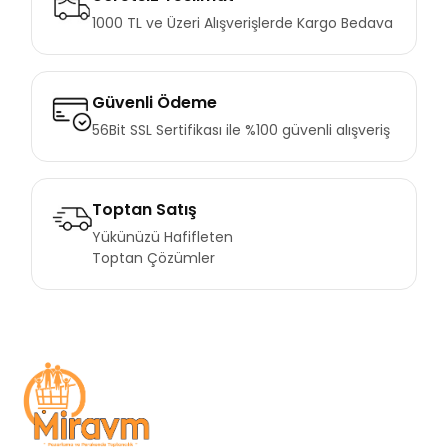
1000 TL ve Üzeri Alışverişlerde Kargo Bedava
Güvenli Ödeme
56Bit SSL Sertifikası ile %100 güvenli alışveriş
Toptan Satış
Yükünüzü Hafifleten
Toptan Çözümler