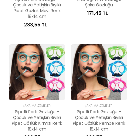
Çocuk ve Yetişkin Bıyıklı
Şaka Gözlüğü
Pipet Gözlük Mavi Renk
171,45 TL
18x14 cm
233,55 TL
ŞAKA MALZEMELERI
ŞAKA MALZEMELERI
Pipetli Parti Gözlüğü -
Pipetli Parti Gözlüğü -
Çocuk ve Yetişkin Bıyıklı
Çocuk ve Yetişkin Bıyıklı
Pipet Gözlük Kırmızı Renk
Pipet Gözlük Pembe Renk
18x14 cm
18x14 cm