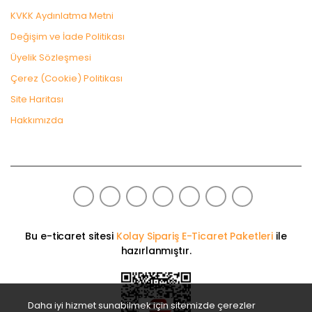
KVKK Aydınlatma Metni
Değişim ve İade Politikası
Üyelik Sözleşmesi
Çerez (Cookie) Politikası
Site Haritası
Hakkımızda
Bu e-ticaret sitesi
Kolay Sipariş E-Ticaret Paketleri
ile
hazırlanmıştır.
Daha iyi hizmet sunabilmek için sitemizde çerezler