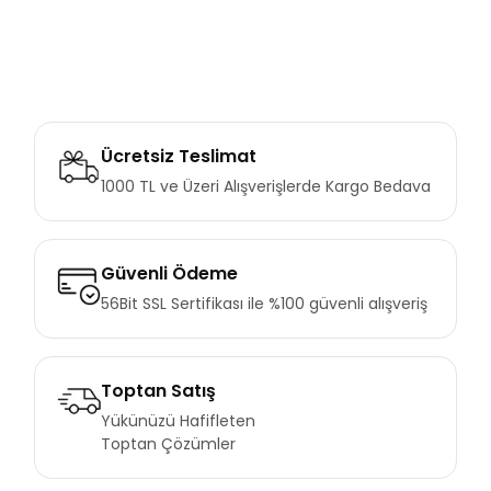
Ücretsiz Teslimat
1000 TL ve Üzeri Alışverişlerde Kargo Bedava
Güvenli Ödeme
56Bit SSL Sertifikası ile %100 güvenli alışveriş
Toptan Satış
Yükünüzü Hafifleten
Toptan Çözümler