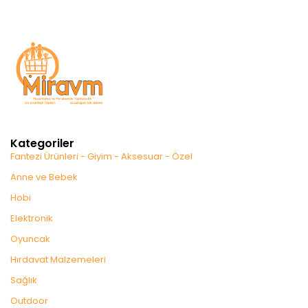
Kategoriler
Fantezi Ürünleri - Giyim - Aksesuar - Özel
Anne ve Bebek
Hobi
Elektronik
Oyuncak
Hırdavat Malzemeleri
Sağlık
Outdoor