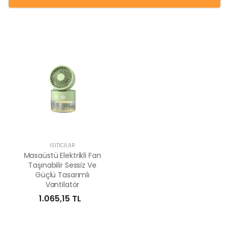
ISITICILAR
Masaüstü Elektrikli Fan
Taşınabilir Sessiz Ve
Güçlü Tasarımlı
Vantilatör
1.065,15 TL