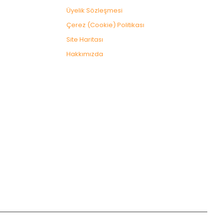
Üyelik Sözleşmesi
Çerez (Cookie) Politikası
Site Haritası
Hakkımızda