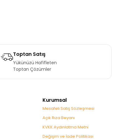
Toptan Satış
Yükünüzü Hafifleten
Toptan Çözümler
Kurumsal
Mesafeli Satış Sözleşmesi
Açık Rıza Beyanı
KVKK Aydınlatma Metni
Değişim ve İade Politikası