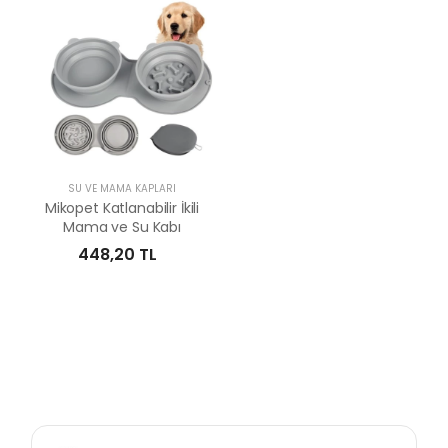
SU VE MAMA KAPLARI
Mikopet Katlanabilir İkili
Mama ve Su Kabı
448,20 TL