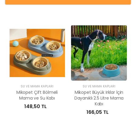
SU VE MAMA KAPLARI
SU VE MAMA KAPLARI
Mikopet Çift Bölmeli
Mikopet Büyük Irklar İçin
Mama ve Su Kabı
Dayanıklı 2.5 Litre Mama
Kabı
148,50 TL
166,05 TL