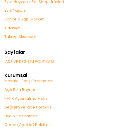
Evcil Hayvan - Pet Shop Ürünleri
Ev & Yaşam
Bahçe & Yapı Market
Kırtasiye
Takı ve Aksesuar
Sayfalar
İADE VE DEĞİŞİM POLİTİKASI
Kurumsal
Mesafeli Satış Sözleşmesi
Açık Rıza Beyanı
KVKK Aydınlatma Metni
Değişim ve İade Politikası
Üyelik Sözleşmesi
Çerez (Cookie) Politikası