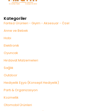
Kategoriler
Fantezi Ürünleri - Giyim - Aksesuar - Özel
Anne ve Bebek
Hobi
Elektronik
Oyuncak
Hırdavat Malzemeleri
Sağlık
Outdoor
Hediyelik Eşya (Konsept Hediyelik)
Parti & Organizasyon
Kozmetik
Otomobil Ürünleri