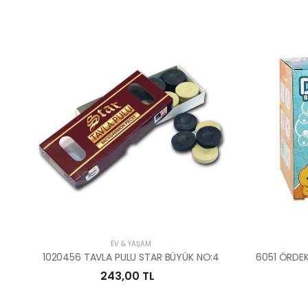
EV & YAŞAM
1020456 TAVLA PULU STAR BÜYÜK NO:4
6051 ÖRDEK
243,00 TL