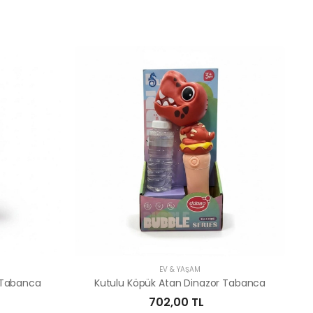
EV & YAŞAM
 Tabanca
Kutulu Köpük Atan Dinazor Tabanca
702,00 TL